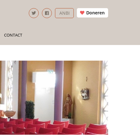
Doneren
ANBI
CONTACT