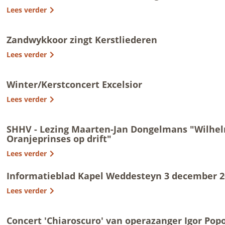
Lees verder
Zandwykkoor zingt Kerstliederen
Lees verder
Winter/Kerstconcert Excelsior
Lees verder
SHHV - Lezing Maarten-Jan Dongelmans "Wilhel
Oranjeprinses op drift"
Lees verder
Informatieblad Kapel Weddesteyn 3 december 2
Lees verder
Concert 'Chiaroscuro' van operazanger Igor Pop