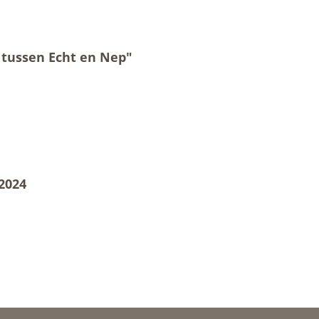
 tussen Echt en Nep"
2024