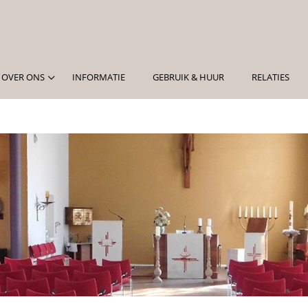
OVER ONS
INFORMATIE
GEBRUIK & HUUR
RELATIES