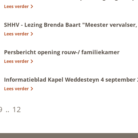
Lees verder
SHHV - Lezing Brenda Baart "Meester vervalser,
Lees verder
Persbericht opening rouw-/ familiekamer
Lees verder
Informatieblad Kapel Weddesteyn 4 september 
Lees verder
9
..
12