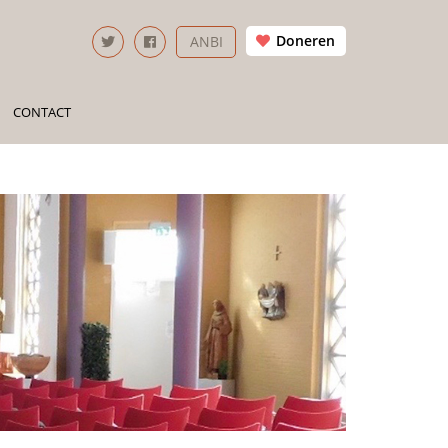
Doneren
ANBI
CONTACT