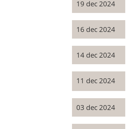
19 dec 2024
16 dec 2024
14 dec 2024
11 dec 2024
03 dec 2024