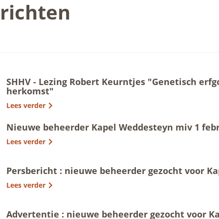
richten
SHHV - Lezing Robert Keurntjes "Genetisch erf
herkomst"
Lees verder
Nieuwe beheerder Kapel Weddesteyn miv 1 febr
Lees verder
Persbericht : nieuwe beheerder gezocht voor K
Lees verder
Advertentie : nieuwe beheerder gezocht voor 